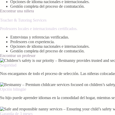
Opciones de idioma nacionales e internacionales.
Gestión completa del proceso de contratación.
Encontrar una niñera
Teacher & Tutoring Services
Profesores locales e internacionales certificados.
Entrevistas y referencias verificadas.
Profesores con experiencia.
Opciones de idioma nacionales e internacionales.
Gestión completa del proceso de contratación.
Encontrar un profesor
Seguridad
Nos encargamos de todo el proceso de selección. Las niñeras colocadas 
Opción bilingüe
Su hijo puede aprender idiomas en la comodidad del hogar, mientras se 
Garantía de 3 meses