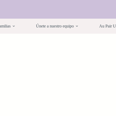
amilias
Únete a nuestro equipo
Au Pair 