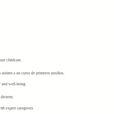
asisten a un curso de primeros auxilios.
divierte.