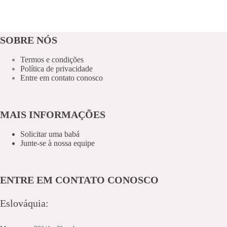
SOBRE NÓS
Termos e condições
Política de privacidade
Entre em contato conosco
MAIS INFORMAÇÕES
Solicitar uma babá
Junte-se à nossa equipe
ENTRE EM CONTATO CONOSCO
Eslováquia: