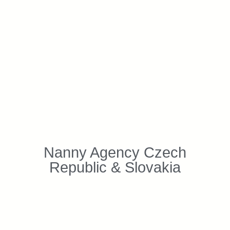
Nanny Agency Czech
Republic & Slovakia