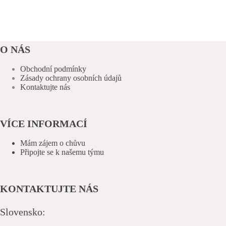
O NÁS
Obchodní podmínky
Zásady ochrany osobních údajů
Kontaktujte nás
VÍCE INFORMACÍ
Mám zájem o chůvu
Připojte se k našemu týmu
KONTAKTUJTE NÁS
Slovensko: