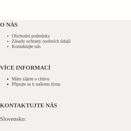
O NÁS
Obchodní podmínky
Zásady ochrany osobních údajů
Kontaktujte nás
VÍCE INFORMACÍ
Mám zájem o chůvu
Připojte se k našemu týmu
KONTAKTUJTE NÁS
Slovensko: