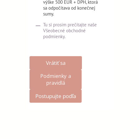
výške 500 EUR + DPH, ktorá
sa odpočítava od konečnej
sumy.
Tu si prosím prečítajte naše
Všeobecné obchodné
podmienky.
Vrátiť sa
Podmienky a
pravidlá
Postupujte podľa