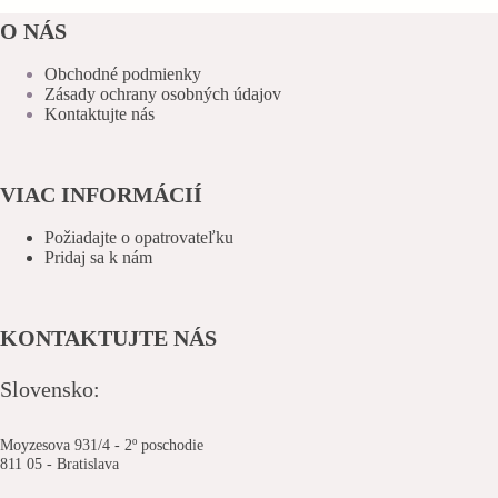
O NÁS
Obchodné podmienky
Zásady ochrany osobných údajov
Kontaktujte nás
VIAC INFORMÁCIÍ
Požiadajte o opatrovateľku
Pridaj sa k nám
KONTAKTUJTE NÁS
Slovensko:
Moyzesova 931/4 - 2º poschodie
811 05 - Bratislava