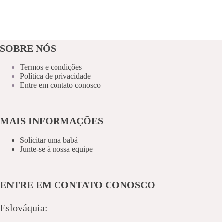
SOBRE NÓS
Termos e condições
Política de privacidade
Entre em contato conosco
MAIS INFORMAÇÕES
Solicitar uma babá
Junte-se à nossa equipe
ENTRE EM CONTATO CONOSCO
Eslováquia: