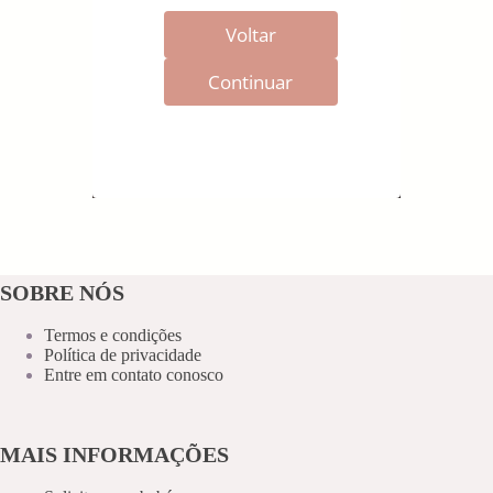
Voltar
Continuar
SOBRE NÓS
Termos e condições
Política de privacidade
Entre em contato conosco
MAIS INFORMAÇÕES