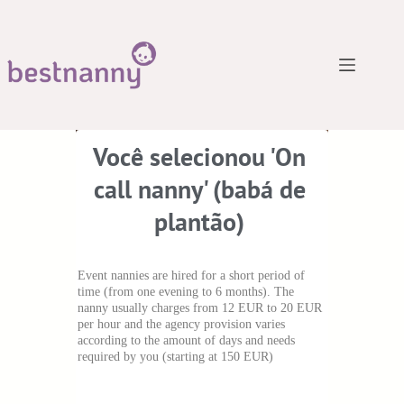
Você selecionou 'On
call nanny' (babá de
plantão)
Event nannies are hired for a short period of
time (from one evening to 6 months). The
nanny usually charges from 12 EUR to 20 EUR
per hour and the agency provision varies
according to the amount of days and needs
required by you (starting at 150 EUR)